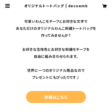
オリジナルトートバッグ | decoemb
可愛いわんこモチーフとお好きな文字で
あなただけのオリジナルわんこ刺繍トートバッグを
作ってみませんか？
お好きな生地色とお好きな刺繍モチーフを
自由に組み合わせられます。
世界に一つのオリジナル商品なので
プレゼントにもぴったりです♪
詳細はこちら