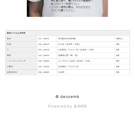
© decoemb
Powered by