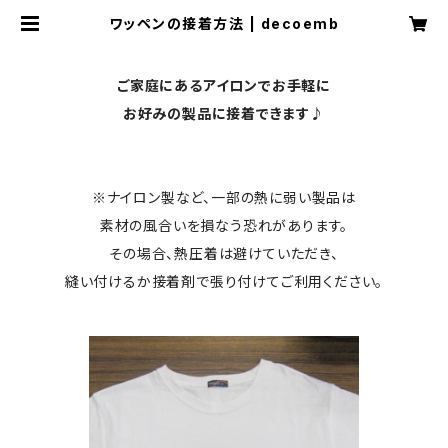
ワッペンの接着方法 | decoemb
ご家庭にあるアイロンでお手軽に
お好みの製品に接着できます♪
※ナイロン製など、一部の熱に弱い製品は
素材の風合いを損なう恐れがあります。
その場合、熱圧着は避けていただき、
縫い付けるか接着剤で張り付けてご利用ください。